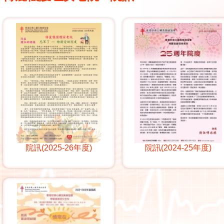
院訊(2025-26年度)
院訊(2024-25年度)