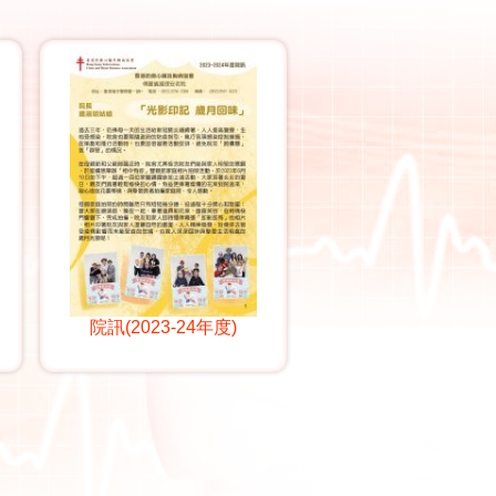
院訊(2023-24年度)