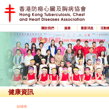
關於我們
服務
最新消息
活動
健康資訊
結核病