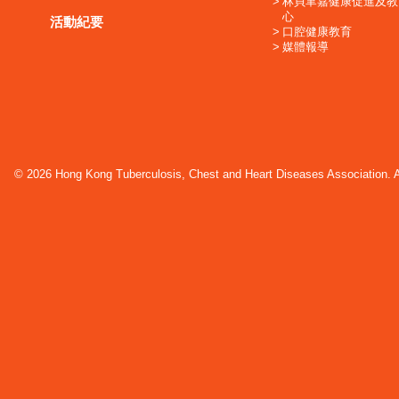
林貝聿嘉健康促進及教
心
活動紀要
口腔健康教育
媒體報導
© 2026 Hong Kong Tuberculosis, Chest and Heart Diseases Association. Al