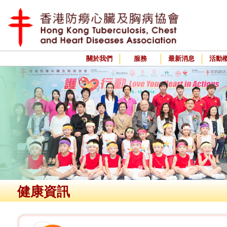
關於我們
服務
最新消息
活動
健康資訊