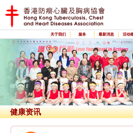
关于我们
服务
最新消息
活动
健康资讯