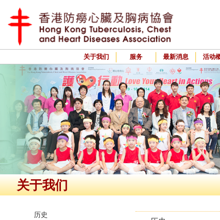
关于我们
服务
最新消息
活动
关于我们
历史