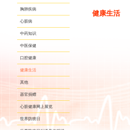
胸肺疾病
健康生活
心脏病
中药知识
中医保健
口腔健康
健康生活
其他
器官捐赠
心脏健康网上展览
世界防痨日