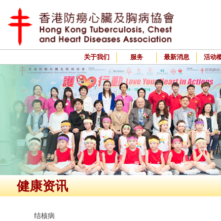
关于我们
服务
最新消息
活动
健康资讯
结核病