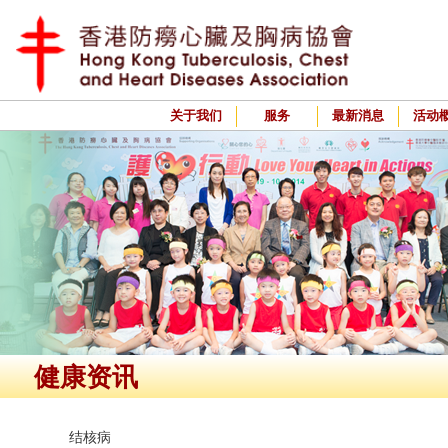
关于我们
服务
最新消息
活动
健康资讯
结核病