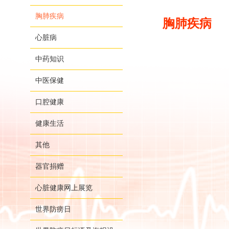
胸肺疾病
胸肺疾病
心脏病
中药知识
中医保健
口腔健康
健康生活
其他
器官捐赠
心脏健康网上展览
世界防痨日