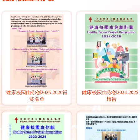
健康校园由你创2025-2026得
健康校园由你创2024-2025 
奖名单
报告