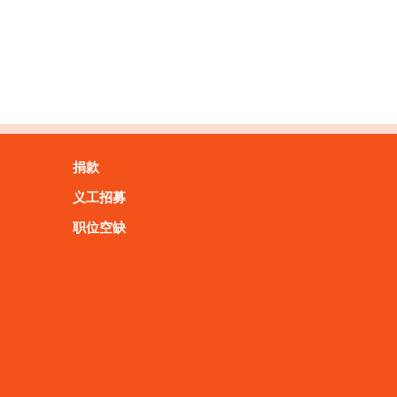
捐款
义工招募
职位空缺