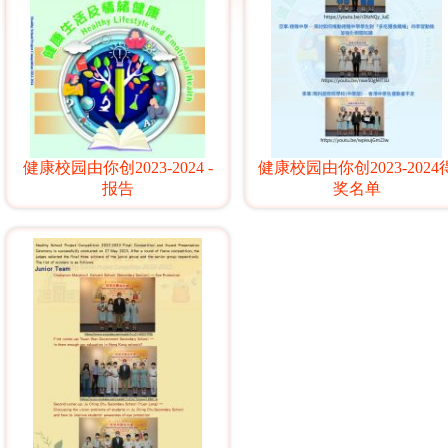
健康校园由你创2023-2024 -
健康校园由你创2023-2024
报告
奖名单