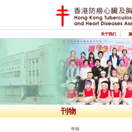
关于我们
刊物
年报