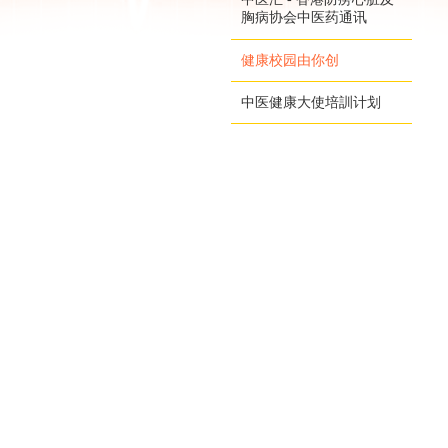
胸病协会中医药通讯
健康校园由你创
中医健康大使培訓计划