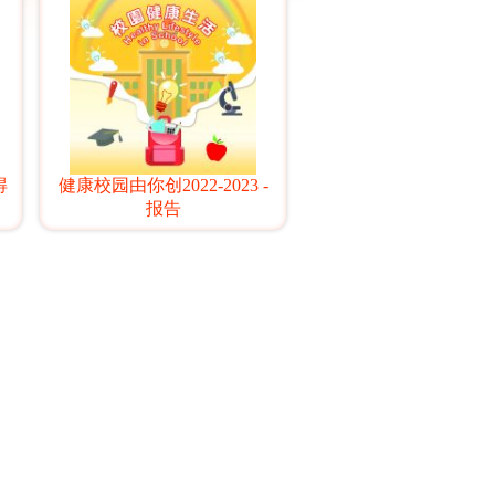
得
健康校园由你创2022-2023 -
报告