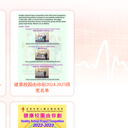
-
健康校园由你创2024-2025得
奖名单