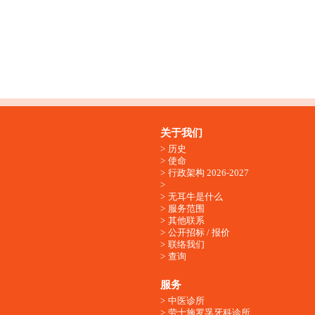
关于我们
历史
使命
行政架构 2026-2027
无耳牛是什么
服务范围
其他联系
公开招标 / 报价
联络我们
查询
服务
中医诊所
劳士施罗孚牙科诊所