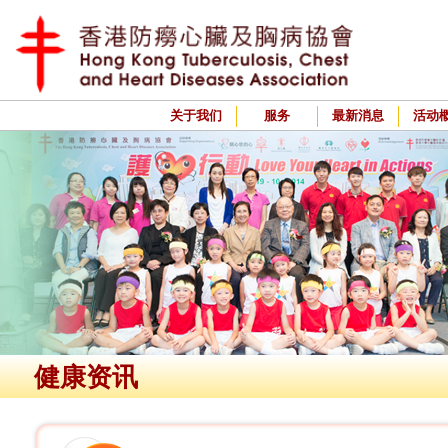
关于我们
服务
最新消息
活动
健康资讯