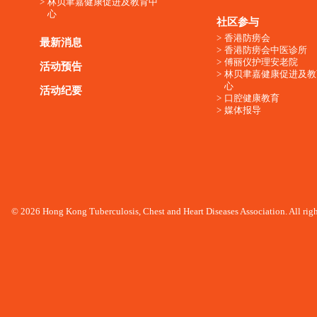
林贝聿嘉健康促进及教育中
心
社区参与
香港防痨会
最新消息
香港防痨会中医诊所
傅丽仪护理安老院
活动预告
林贝聿嘉健康促进及教
心
活动纪要
口腔健康教育
媒体报导
© 2026 Hong Kong Tuberculosis, Chest and Heart Diseases Association. All righ