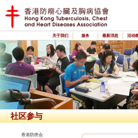
关于我们
服务
最新消息
活动
社区参与
香港防痨会