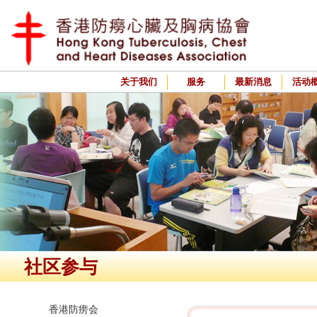
关于我们
服务
最新消息
活动
社区参与
香港防痨会