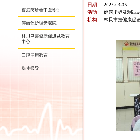
日期
2025-03-05
香港防痨会中医诊所
活动
健康指标及测试
机构
林贝聿嘉健康促
傅丽仪护理安老院
林贝聿嘉健康促进及教育
中心
口腔健康教育
媒体报导