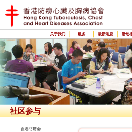
关于我们
服务
最新消息
活动
社区参与
香港防痨会