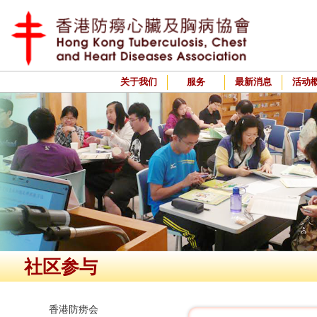
关于我们
服务
最新消息
活动
社区参与
香港防痨会