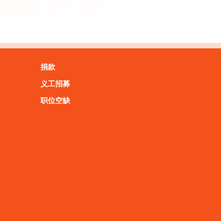
捐款
义工招募
职位空缺