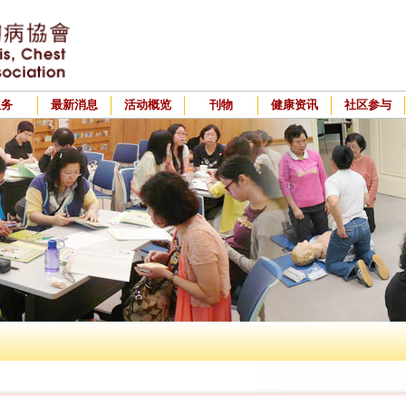
服务
最新消息
活动概览
刊物
健康资讯
社区参与