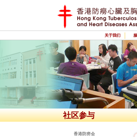
关于我们
社区参与
香港防痨会