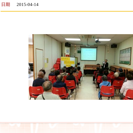
日期
2015-04-14