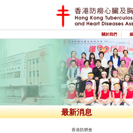
關於我們
最新消息
香港防癆會