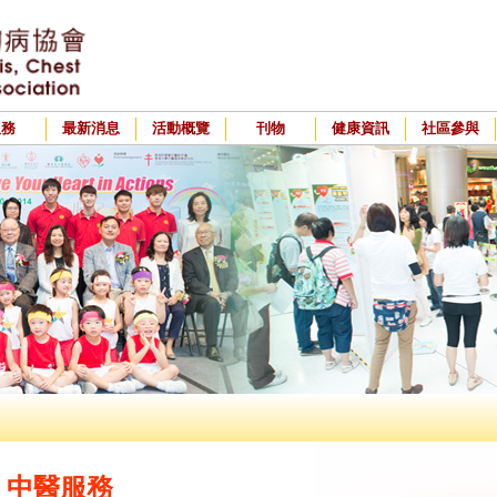
服務
最新消息
活動概覽
刊物
健康資訊
社區參與
中醫服務