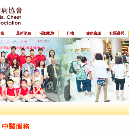
服務
最新消息
活動概覽
刊物
健康資訊
社區參與
中醫服務