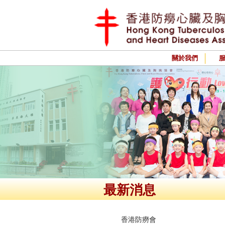
關於我們
最新消息
香港防癆會