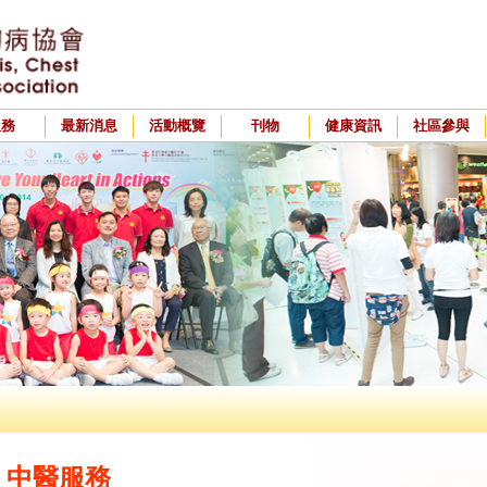
服務
最新消息
活動概覽
刊物
健康資訊
社區參與
中醫服務