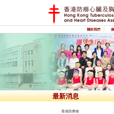
關於我們
最新消息
香港防癆會