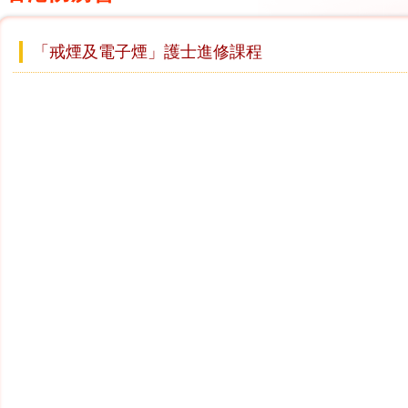
「戒煙及電子煙」護士進修課程