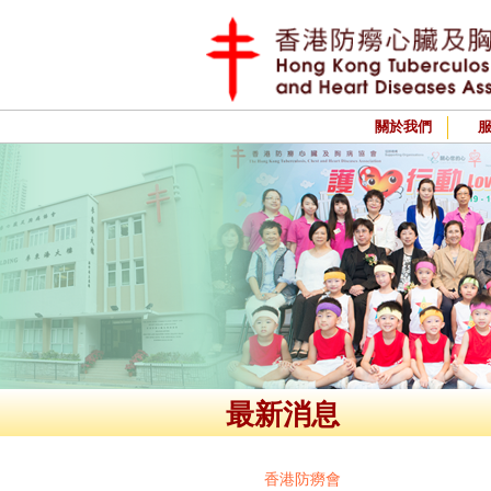
關於我們
最新消息
香港防癆會