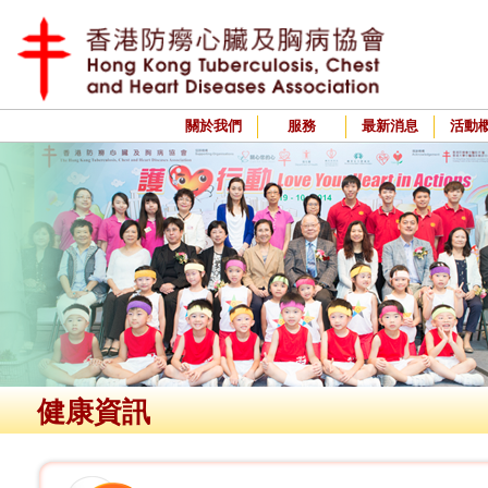
關於我們
服務
最新消息
活動
健康資訊