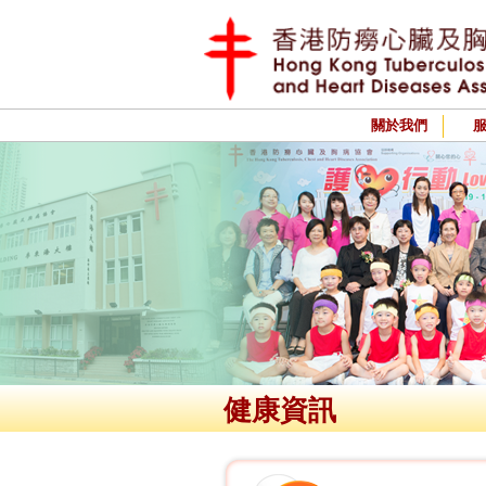
關於我們
健康資訊