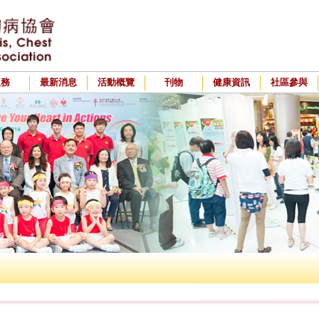
服務
最新消息
活動概覽
刊物
健康資訊
社區參與