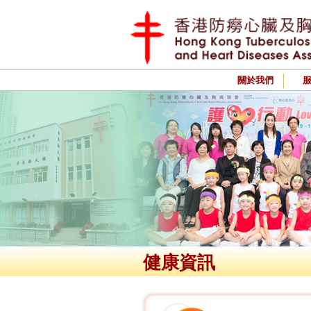
關於我們
健康資訊