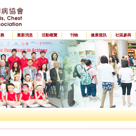
服務
最新消息
活動概覽
刊物
健康資訊
社區參與