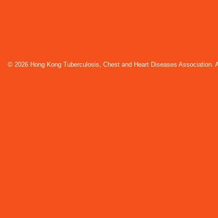
© 2026 Hong Kong Tuberculosis, Chest and Heart Diseases Association. Al