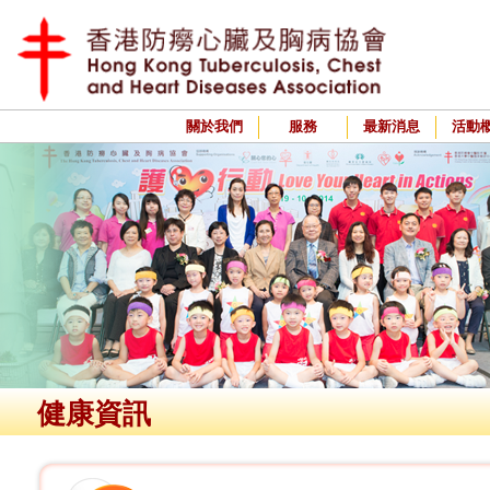
關於我們
服務
最新消息
活動
健康資訊