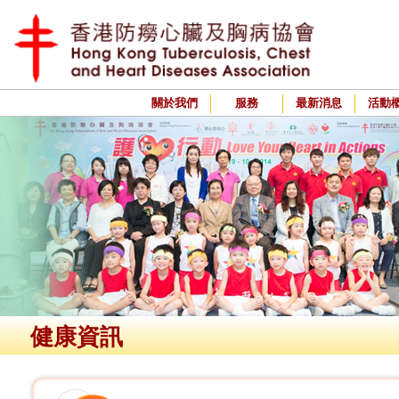
關於我們
服務
最新消息
活動
健康資訊