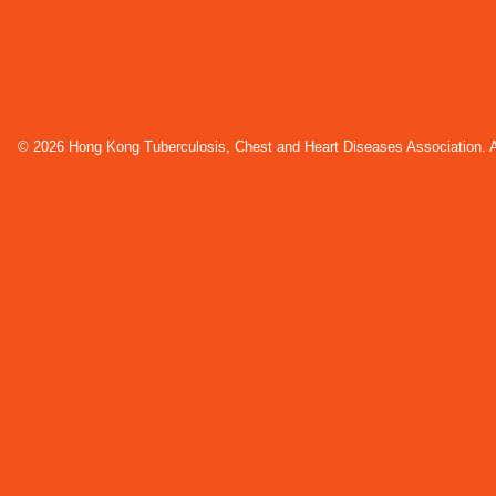
© 2026 Hong Kong Tuberculosis, Chest and Heart Diseases Association. Al