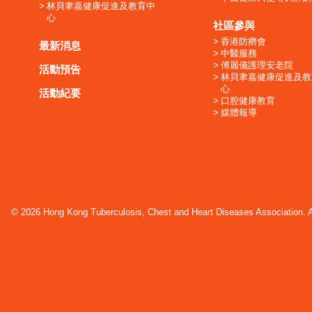
林貝聿嘉健康促進及教育中
心
社區參與
香港防癆會
最新消息
中醫服務
傅麗儀護理安老院
活動預告
林貝聿嘉健康促進及教
心
活動紀要
口腔健康教育
媒體報導
© 2026 Hong Kong Tuberculosis, Chest and Heart Diseases Association. Al