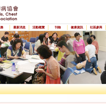
服務
最新消息
活動概覽
刊物
健康資訊
社區參與