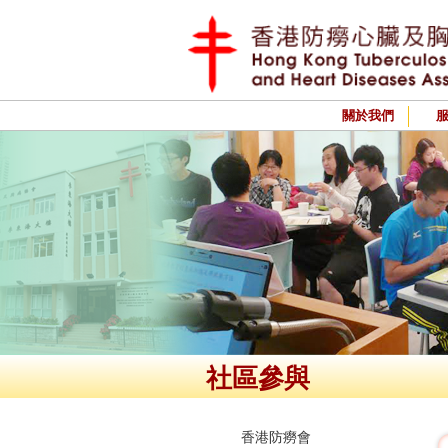
關於我們
社區參與
香港防癆會