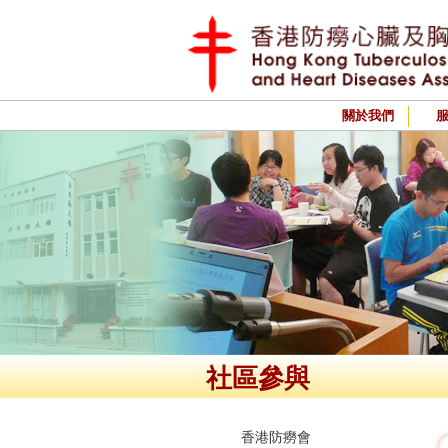
關於我們
社區參與
香港防癆會