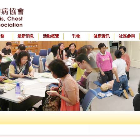
服務
最新消息
活動概覽
刊物
健康資訊
社區參與