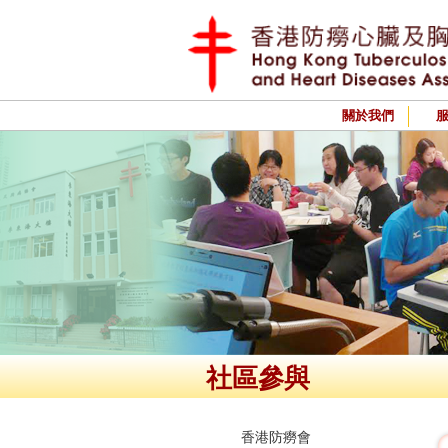
關於我們
社區參與
香港防癆會