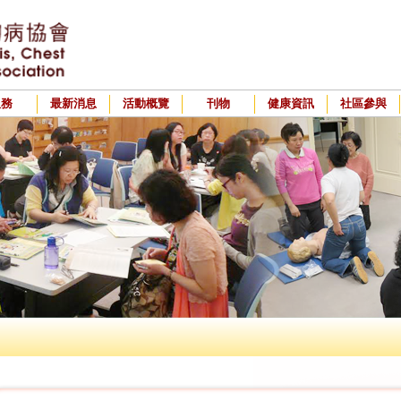
服務
最新消息
活動概覽
刊物
健康資訊
社區參與