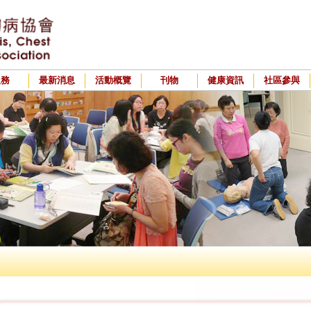
服務
最新消息
活動概覽
刊物
健康資訊
社區參與