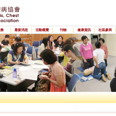
服務
最新消息
活動概覽
刊物
健康資訊
社區參與