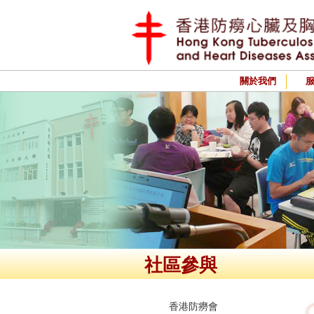
關於我們
社區參與
香港防癆會