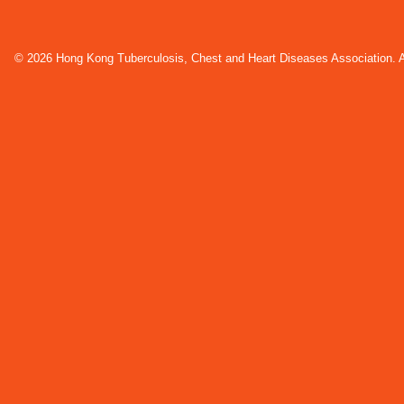
© 2026 Hong Kong Tuberculosis, Chest and Heart Diseases Association. Al