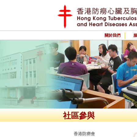
關於我們
社區參與
香港防癆會