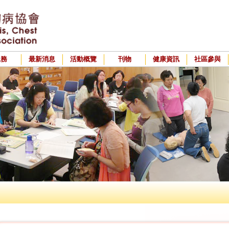
服務
最新消息
活動概覽
刊物
健康資訊
社區參與