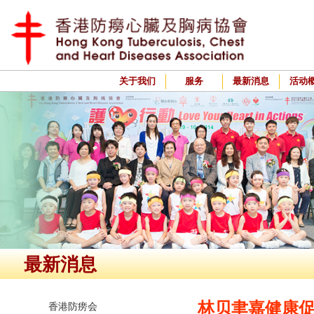
关于我们
服务
最新消息
活动
最新消息
林贝聿嘉健康
香港防痨会