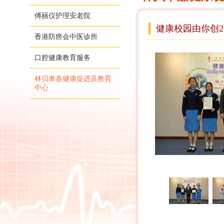
傅丽仪护理安老院
健康校园由你创20
香港防痨会中医诊所
口腔健康教育服务
林贝聿嘉健康促进及教育
中心