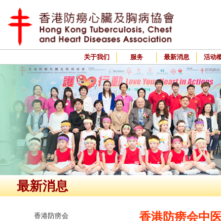
关于我们
服务
最新消息
活动
最新消息
香港防痨会中
香港防痨会