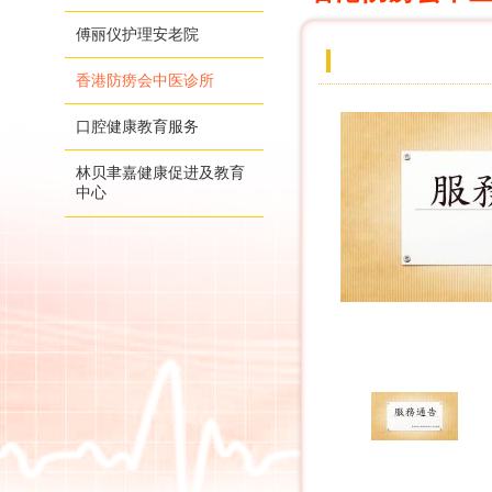
傅丽仪护理安老院
香港防痨会中医诊所
口腔健康教育服务
林贝聿嘉健康促进及教育
中心