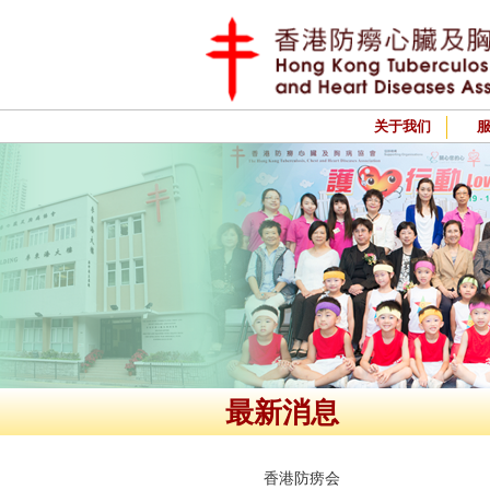
关于我们
最新消息
香港防痨会