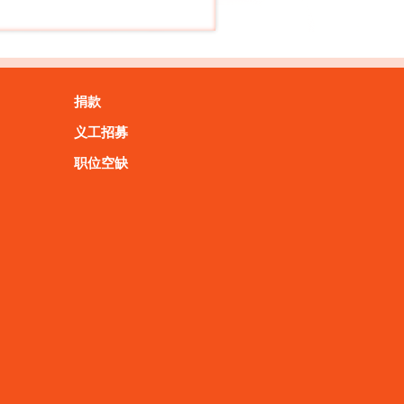
捐款
义工招募
职位空缺