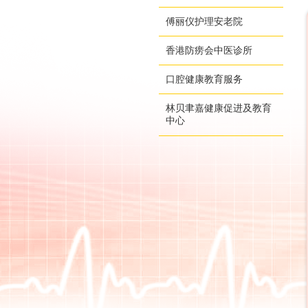
傅丽仪护理安老院
香港防痨会中医诊所
口腔健康教育服务
林贝聿嘉健康促进及教育
中心