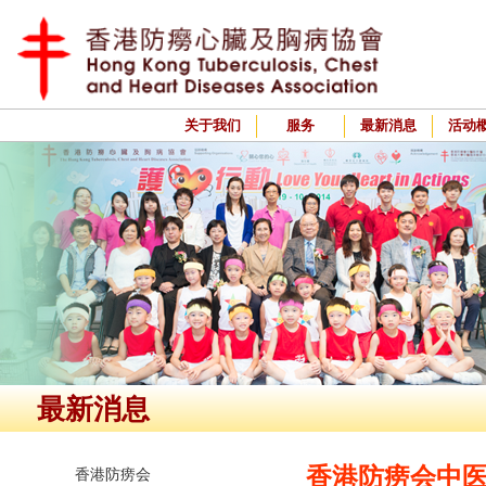
关于我们
服务
最新消息
活动
最新消息
香港防痨会中
香港防痨会