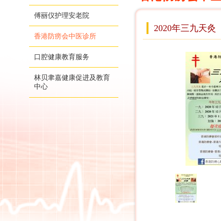
傅丽仪护理安老院
2020年三九天灸
香港防痨会中医诊所
口腔健康教育服务
林贝聿嘉健康促进及教育
中心