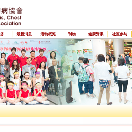
服务
最新消息
活动概览
刊物
健康资讯
社区参与