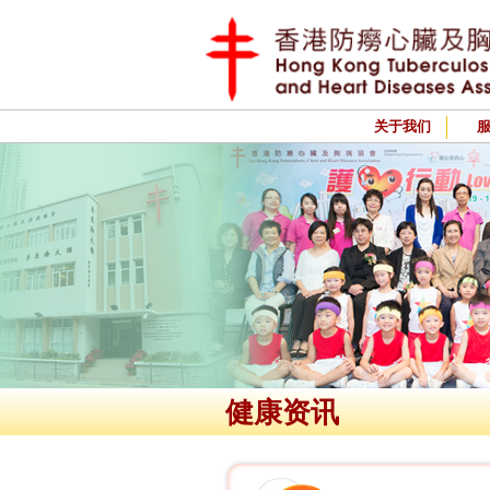
关于我们
健康资讯