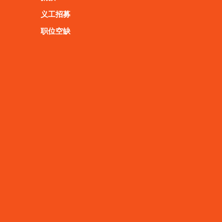
义工招募
职位空缺