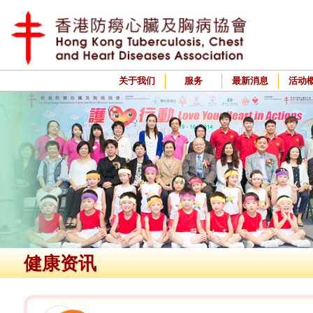
关于我们
服务
最新消息
活动
健康资讯