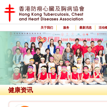
关于我们
服务
最新消息
活动
健康资讯