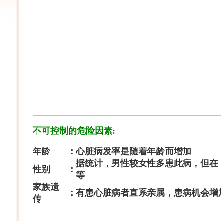
不可控制的危险因素
:
年龄
：
心脏病发率是随着年龄而增加
据统计，男性较女性多患此病，但在
性别
：
等
家族遗
：
有患心脏病者直系亲属，患病机会增
传