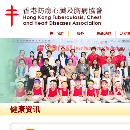
关于我们
服务
最新消息
活动
健康资讯