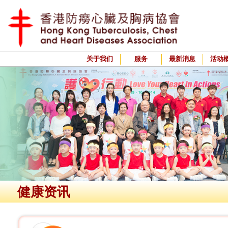
关于我们
服务
最新消息
活动
健康资讯