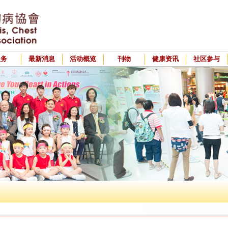
服务
最新消息
活动概览
刊物
健康资讯
社区参与