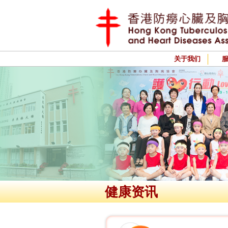
关于我们
健康资讯