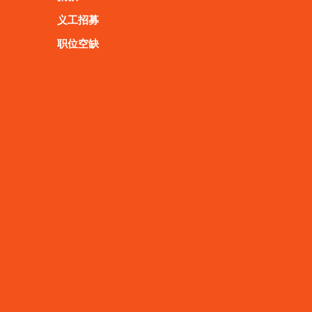
义工招募
职位空缺