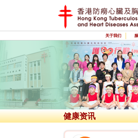
关于我们
健康资讯