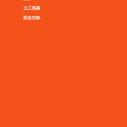
义工招募
职位空缺