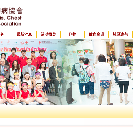
服务
最新消息
活动概览
刊物
健康资讯
社区参与