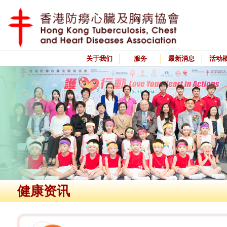
关于我们
服务
最新消息
活动
健康资讯