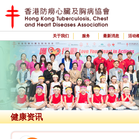
关于我们
服务
最新消息
活动
健康资讯