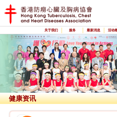
关于我们
服务
最新消息
活动
健康资讯