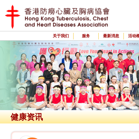
关于我们
服务
最新消息
活动
健康资讯