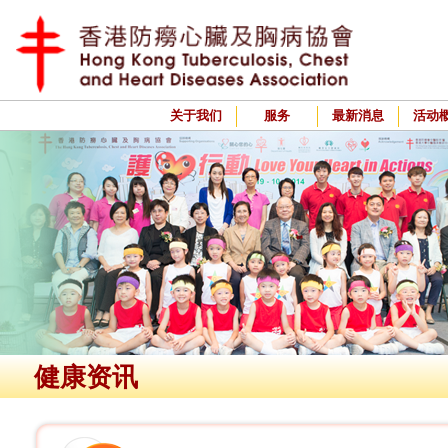
关于我们
服务
最新消息
活动
健康资讯