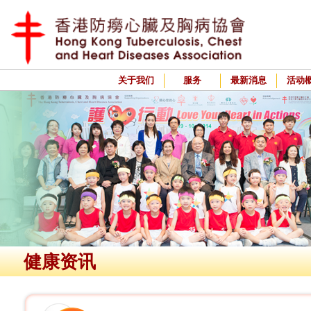
关于我们
服务
最新消息
活动
健康资讯