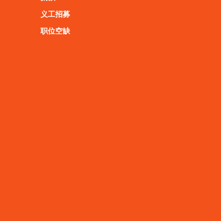
义工招募
职位空缺