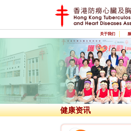
关于我们
健康资讯