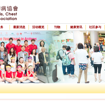
服务
最新消息
活动概览
刊物
健康资讯
社区参与